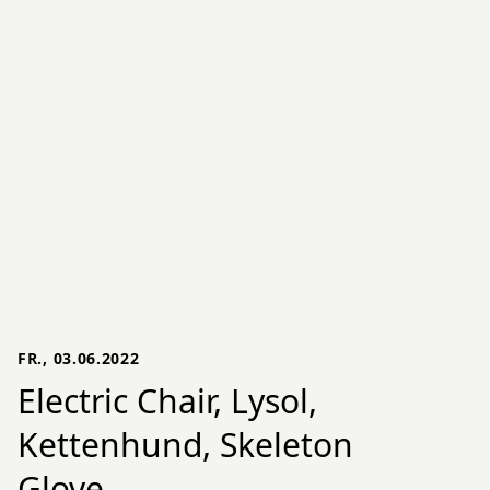
FR., 03.06.2022
Electric Chair, Lysol,
Kettenhund, Skeleton
Glove