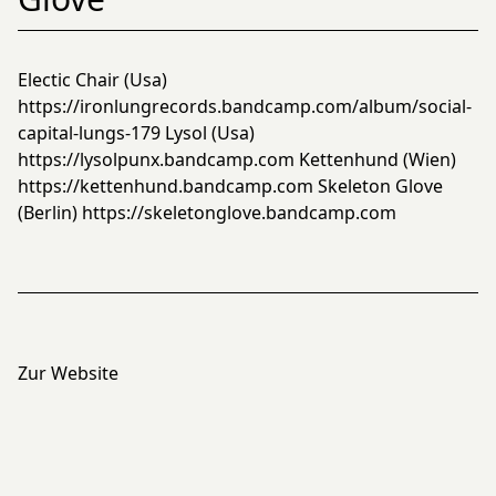
Electic Chair (Usa)
https://ironlungrecords.bandcamp.com/album/social-
capital-lungs-179
Lysol (Usa)
https://lysolpunx.bandcamp.com
Kettenhund (Wien)
https://kettenhund.bandcamp.com
Skeleton Glove
(Berlin)
https://skeletonglove.bandcamp.com
Zur Website