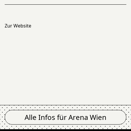
Zur Website
Alle Infos für
Arena Wien