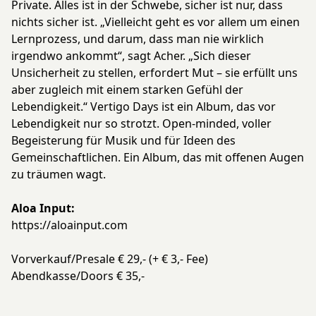
Private. Alles ist in der Schwebe, sicher ist nur, dass
nichts sicher ist. „Vielleicht geht es vor allem um einen
Lernprozess, und darum, dass man nie wirklich
irgendwo ankommt“, sagt Acher. „Sich dieser
Unsicherheit zu stellen, erfordert Mut – sie erfüllt uns
aber zugleich mit einem starken Gefühl der
Lebendigkeit.“ Vertigo Days ist ein Album, das vor
Lebendigkeit nur so strotzt. Open-minded, voller
Begeisterung für Musik und für Ideen des
Gemeinschaftlichen. Ein Album, das mit offenen Augen
zu träumen wagt.
Aloa Input:
https://aloainput.com
Vorverkauf/Presale € 29,- (+ € 3,- Fee)
Abendkasse/Doors € 35,-