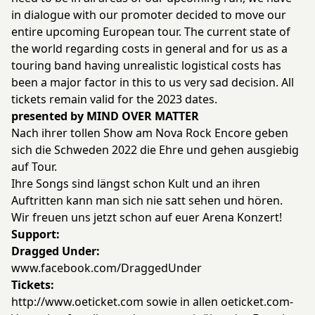
in dialogue with our promoter decided to move our
entire upcoming European tour. The current state of
the world regarding costs in general and for us as a
touring band having unrealistic logistical costs has
been a major factor in this to us very sad decision. All
tickets remain valid for the 2023 dates.
presented by MIND OVER MATTER
Nach ihrer tollen Show am Nova Rock Encore geben
sich die Schweden 2022 die Ehre und gehen ausgiebig
auf Tour.
Ihre Songs sind längst schon Kult und an ihren
Auftritten kann man sich nie satt sehen und hören.
Wir freuen uns jetzt schon auf euer Arena Konzert!
Support:
Dragged Under:
www.facebook.com/DraggedUnder
Tickets:
http://www.oeticket.com
sowie in allen oeticket.com-