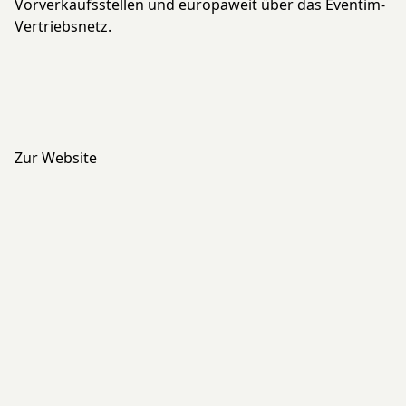
Vorverkaufsstellen und europaweit über das Eventim-
Vertriebsnetz.
Zur Website