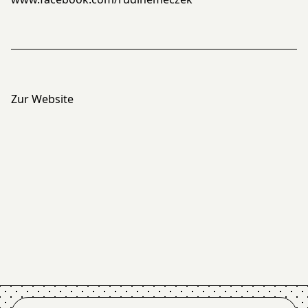
Zur Website