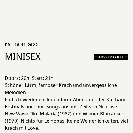
FR., 18.11.2022
MINISEX
!! AUSVERKAUFT !!
Doors: 20h, Start: 21h
Schöner Lärm, famoser Krach und unvergessliche
Melodien.
Endlich wieder ein legendärer Abend mit der Kultband.
Erstmals auch mit Songs aus der Zeit von Niki Lists
New Wave Film Malaria (1982) und Wiener Blutrausch
(1979). Nichts für Leihopas. Keine Weinerlichkeiten, viel
Krach mit Love.