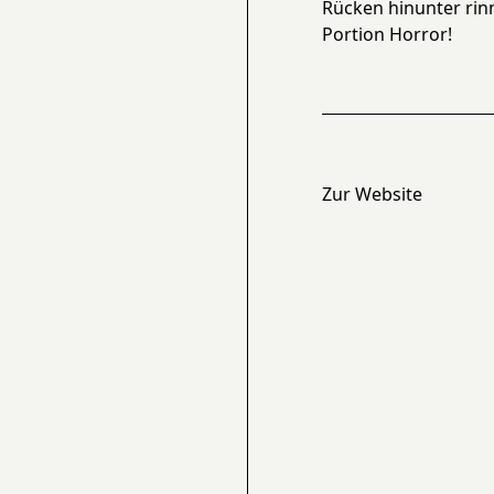
Rücken hinunter rin
Portion Horror!
Zur Website