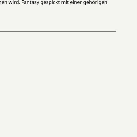
nen wird. Fantasy gespickt mit einer gehörigen