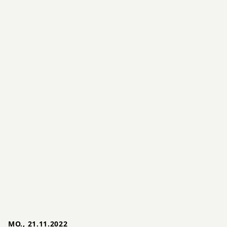
MO., 21.11.2022