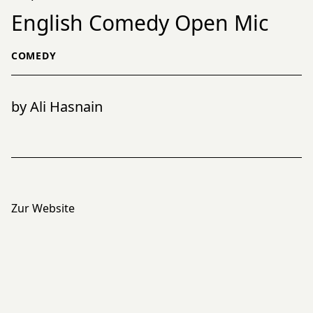
English Comedy Open Mic
COMEDY
by Ali Hasnain
Zur Website