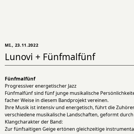
MI., 23.11.2022
Lunovi + Fünfmalfünf
Fünfmalfünf
Progressiver energetischer Jazz
Fünfmalfünf sind fünf junge musikalische Persönlichkeiten
facher Weise in diesem Bandprojekt vereinen.
Ihre Musik ist intensiv und energetisch, führt die Zuhör
verschiedene musikalische Landschaften, geformt durc
Klangcharakter der Band:
Zur fünfsaitigen Geige ertönen gleichzeitige instrumenta