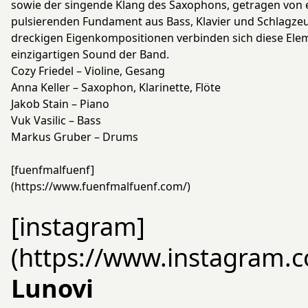
sowie der singende Klang des Saxophons, getragen von
pulsierenden Fundament aus Bass, Klavier und Schlagzeug.
dreckigen Eigenkompositionen verbinden sich diese El
einzigartigen Sound der Band.
Cozy Friedel – Violine, Gesang
Anna Keller – Saxophon, Klarinette, Flöte
Jakob Stain – Piano
Vuk Vasilic – Bass
Markus Gruber – Drums
[fuenfmalfuenf]
(https://www.fuenfmalfuenf.com/)
[instagram]
(https://www.instagram.
Lunovi