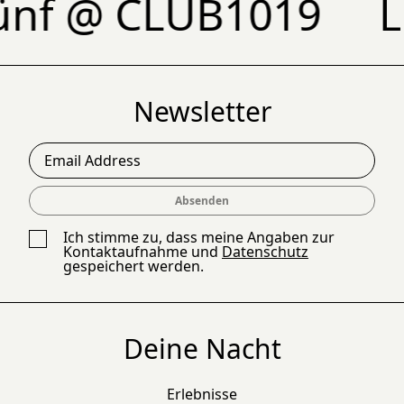
nf @ CLUB1019
Lun
Newsletter
Email Address
Absenden
Ich stimme zu, dass meine Angaben zur
Kontaktaufnahme und
Datenschutz
gespeichert werden.
Deine Nacht
Erlebnisse