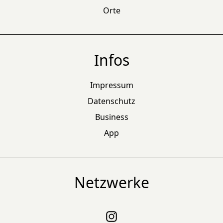
Orte
Infos
Impressum
Datenschutz
Business
App
Netzwerke