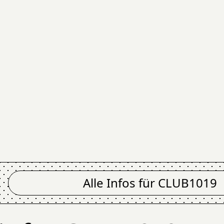
Alle Infos für
CLUB1019