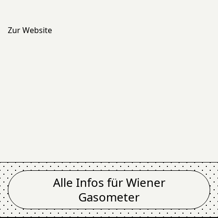
Zur Website
Alle Infos für
Wiener
Gasometer