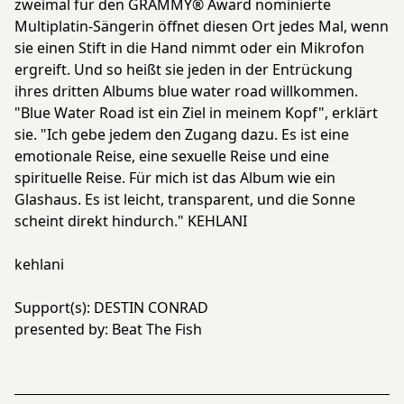
zweimal für den GRAMMY® Award nominierte
Multiplatin-Sängerin öffnet diesen Ort jedes Mal, wenn
sie einen Stift in die Hand nimmt oder ein Mikrofon
ergreift. Und so heißt sie jeden in der Entrückung
ihres dritten Albums blue water road willkommen.
"Blue Water Road ist ein Ziel in meinem Kopf", erklärt
sie. "Ich gebe jedem den Zugang dazu. Es ist eine
emotionale Reise, eine sexuelle Reise und eine
spirituelle Reise. Für mich ist das Album wie ein
Glashaus. Es ist leicht, transparent, und die Sonne
scheint direkt hindurch." KEHLANI
kehlani
Support(s): DESTIN CONRAD
presented by: Beat The Fish