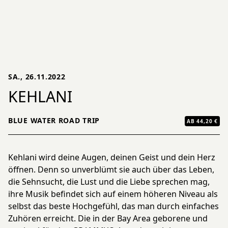
SA., 26.11.2022
KEHLANI
BLUE WATER ROAD TRIP
AB 44,20 €
Kehlani wird deine Augen, deinen Geist und dein Herz
öffnen. Denn so unverblümt sie auch über das Leben,
die Sehnsucht, die Lust und die Liebe sprechen mag,
ihre Musik befindet sich auf einem höheren Niveau als
selbst das beste Hochgefühl, das man durch einfaches
Zuhören erreicht. Die in der Bay Area geborene und