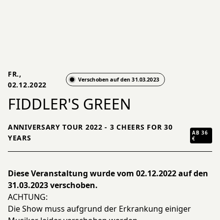
FR.,
Verschoben auf den 31.03.2023
02.12.2022
FIDDLER'S GREEN
ANNIVERSARY TOUR 2022 - 3 CHEERS FOR 30
AB 36
YEARS
€
Diese Veranstaltung wurde vom 02.12.2022 auf den
31.03.2023 verschoben.
ACHTUNG:
Die Show muss aufgrund der Erkrankung einiger