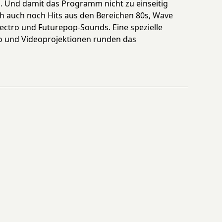
. Und damit das Programm nicht zu einseitig
ich auch noch Hits aus den Bereichen 80s, Wave
lectro und Futurepop-Sounds. Eine spezielle
und Videoprojektionen runden das