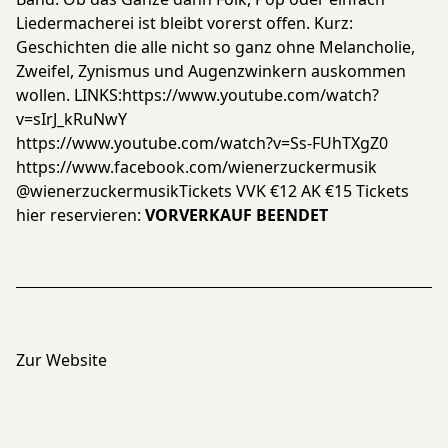
Liedermacherei ist bleibt vorerst offen. Kurz:
Geschichten die alle nicht so ganz ohne Melancholie,
Zweifel, Zynismus und Augenzwinkern auskommen
wollen. LINKS:
https://www.youtube.com/watch?
v=sIrJ_kRuNwY
https://www.youtube.com/watch?v=Ss-FUhTXgZ0
https://www.facebook.com/wienerzuckermusik
@wienerzuckermusikTickets VVK €12 AK €15 Tickets
hier reservieren:
VORVERKAUF BEENDET
Zur Website