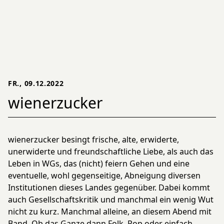
FR., 09.12.2022
wienerzucker
wienerzucker besingt frische, alte, erwiderte,
unerwiderte und freundschaftliche Liebe, als auch das
Leben in WGs, das (nicht) feiern Gehen und eine
eventuelle, wohl gegenseitige, Abneigung diversen
Institutionen dieses Landes gegenüber. Dabei kommt
auch Gesellschaftskritik und manchmal ein wenig Wut
nicht zu kurz. Manchmal alleine, an diesem Abend mit
Band. Ob das Ganze dann Folk, Pop oder einfach