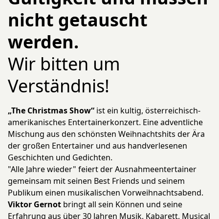
nicht getauscht
werden.
Wir bitten um
Verständnis!
„The Christmas Show“
ist ein kultig, österreichisch-
amerikanisches Entertainerkonzert. Eine adventliche
Mischung aus den schönsten Weihnachtshits der Ära
der großen Entertainer und aus handverlesenen
Geschichten und Gedichten.
"Alle Jahre wieder" feiert der Ausnahmeentertainer
gemeinsam mit seinen Best Friends und seinem
Publikum einen musikalischen Vorweihnachtsabend.
Viktor Gernot
bringt all sein Können und seine
Erfahrung aus über 30 Jahren Musik, Kabarett, Musical