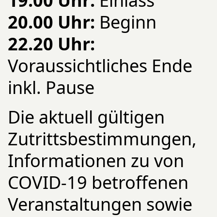
19.00 Uhr:
Einlass
20.00 Uhr:
Beginn
22.20 Uhr:
Voraussichtliches Ende
inkl. Pause
Die aktuell gültigen
Zutrittsbestimmungen,
Informationen zu von
COVID-19 betroffenen
Veranstaltungen sowie