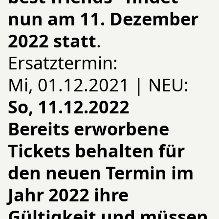
nun am
11. Dezember
2022 statt
.
Ersatztermin:
Mi, 01.12.2021 | NEU:
So, 11.12.2022
Bereits erworbene
Tickets behalten für
den neuen Termin im
Jahr 2022 ihre
Gültigkeit und müssen