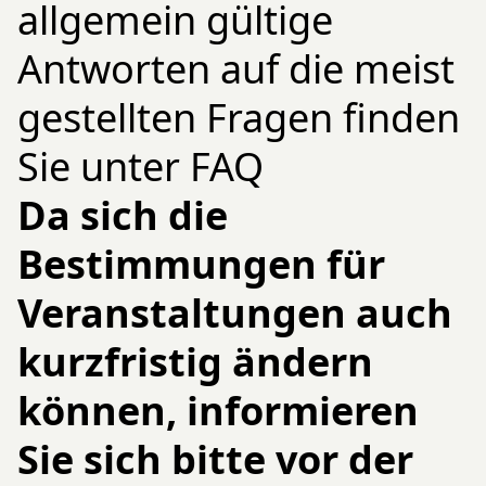
allgemein gültige
Antworten auf die meist
gestellten Fragen finden
Sie unter FAQ
Da sich die
Bestimmungen für
Veranstaltungen auch
kurzfristig ändern
können, informieren
Sie sich bitte vor der