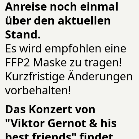
Anreise noch einmal
über den aktuellen
Stand.
Es wird empfohlen eine
FFP2 Maske zu tragen!
Kurzfristige Änderungen
vorbehalten!
Das Konzert von
"Viktor Gernot & his
best friends" findet