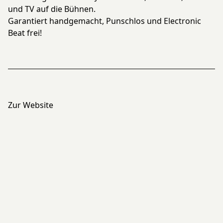
und TV auf die Bühnen.
Garantiert handgemacht, Punschlos und Electronic
Beat frei!
Zur Website