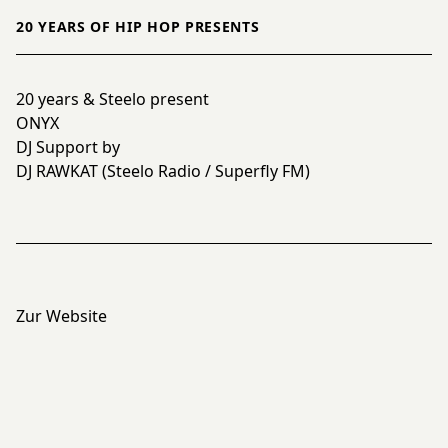
20 YEARS OF HIP HOP PRESENTS
20 years & Steelo present
ONYX
DJ Support by
DJ RAWKAT (Steelo Radio / Superfly FM)
Zur Website