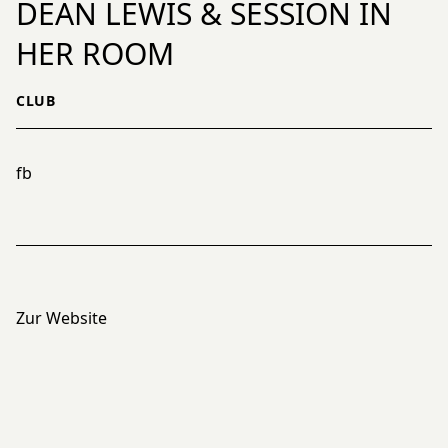
DEAN LEWIS & SESSION IN
HER ROOM
CLUB
fb
Zur Website