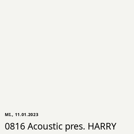
MI., 11.01.2023
0816 Acoustic pres. HARRY