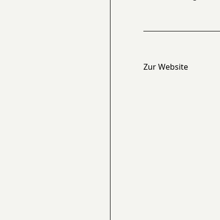
Zur Website