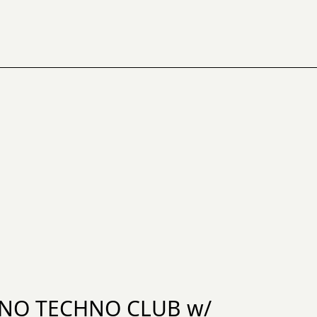
HNO TECHNO CLUB w/