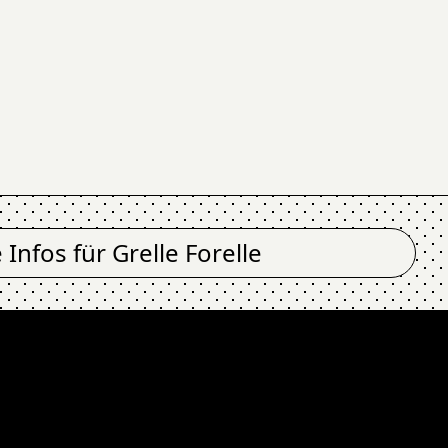
e Infos für
Grelle Forelle