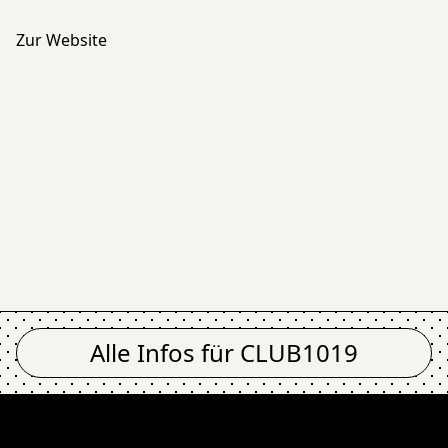
Zur Website
Alle Infos für
CLUB1019