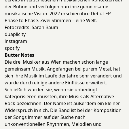
der Bühne und verfolgen nun ihre gemeinsame
musikalische Vision. 2022 erschien ihre Debüt EP
Phase to Phase. Zwei Stimmen – eine Welt.
Fotocredits: Sarah Baum
duaplicity
instagram
spotify
Butter Notes
Die drei Musiker aus Wien machen schon lange
gemeinsam Musik. Angefangen bei purem Metal, hat
sich ihre Musik im Laufe der Jahre sehr verändert und
wurde durch einige andere Einflüsse erweitert.
Schließich würden sie, wenn sie unbedingt
kategorisieren müssten, ihre Musik als Alternative
Rock bezeichnen. Der Name ist außerdem ein kleiner
Widerspruch in sich. Die Band ist bei der Komposition
der Songs immer auf der Suche nach
unkonventionellen Rhythmen, Melodien und