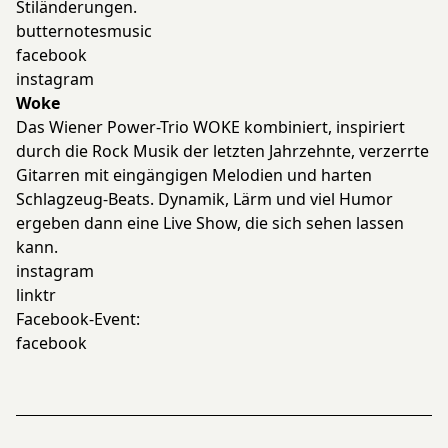
Stiländerungen.
butternotesmusic
facebook
instagram
Woke
Das Wiener Power-Trio WOKE kombiniert, inspiriert
durch die Rock Musik der letzten Jahrzehnte, verzerrte
Gitarren mit eingängigen Melodien und harten
Schlagzeug-Beats. Dynamik, Lärm und viel Humor
ergeben dann eine Live Show, die sich sehen lassen
kann.
instagram
linktr
Facebook-Event:
facebook