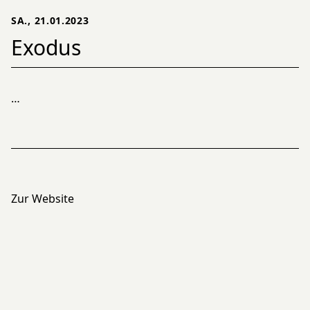
SA., 21.01.2023
Exodus
…
Zur Website