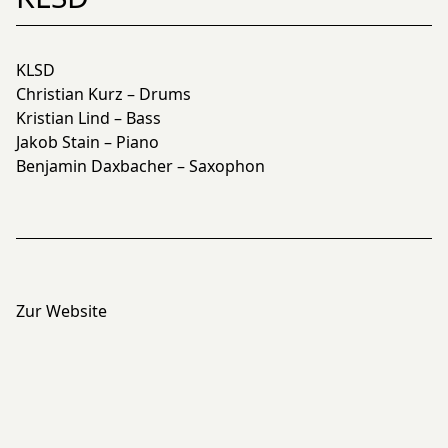
KLSD
Christian Kurz – Drums
Kristian Lind – Bass
Jakob Stain – Piano
Benjamin Daxbacher – Saxophon
Zur Website