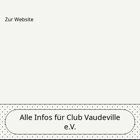
Zur Website
Alle Infos für
Club Vaudeville
e.V.