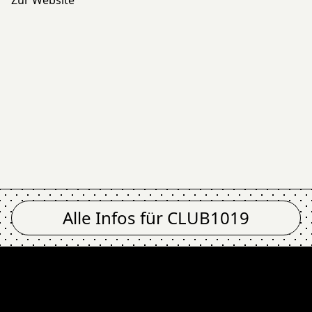
Alle Infos für
CLUB1019