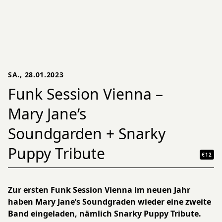
SA., 28.01.2023
Funk Session Vienna –
Mary Jane’s
Soundgarden + Snarky
Puppy Tribute
€12
Zur ersten Funk Session Vienna im neuen Jahr
haben Mary Jane’s Soundgraden wieder eine zweite
Band eingeladen, nämlich Snarky Puppy Tribute.