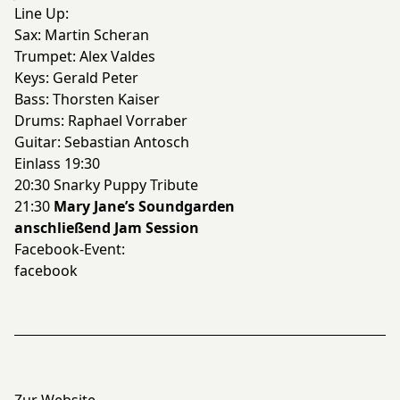
Line Up:
Sax: Martin Scheran
Trumpet: Alex Valdes
Keys: Gerald Peter
Bass: Thorsten Kaiser
Drums: Raphael Vorraber
Guitar: Sebastian Antosch
Einlass 19:30
20:30 Snarky Puppy Tribute
21:30
Mary Jane’s Soundgarden
anschließend Jam Session
Facebook-Event:
facebook
Zur Website