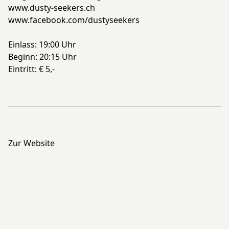
www.dusty-seekers.ch
www.facebook.com/dustyseekers
Einlass: 19:00 Uhr
Beginn: 20:15 Uhr
Eintritt: € 5,-
Zur Website