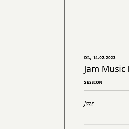
DI., 14.02.2023
Jam Music 
SESSION
Jazz