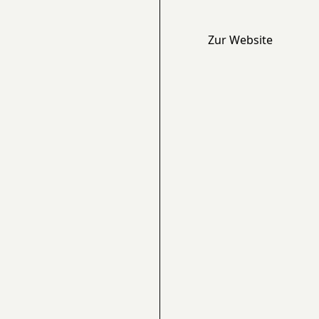
Zur Website