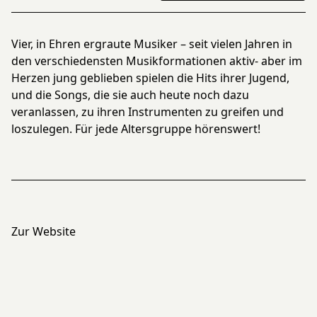
Vier, in Ehren ergraute Musiker – seit vielen Jahren in
den verschiedensten Musikformationen aktiv- aber im
Herzen jung geblieben spielen die Hits ihrer Jugend,
und die Songs, die sie auch heute noch dazu
veranlassen, zu ihren Instrumenten zu greifen und
loszulegen. Für jede Altersgruppe hörenswert!
Zur Website