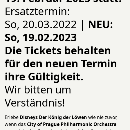
Ersatztermin:
So, 20.03.2022 |
NEU:
So, 19.02.2023
Die Tickets behalten
für den neuen Termin
ihre Gültigkeit.
Wir bitten um
Verständnis!
Erlebe
Disneys
Der König der Löwen
wie nie zuvor,
wenn das
City of Prague Philharmonic Orchestra