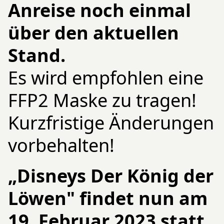
Anreise noch einmal
über den aktuellen
Stand.
Es wird empfohlen eine
FFP2 Maske zu tragen!
Kurzfristige Änderungen
vorbehalten!
„Disneys Der König der
Löwen" findet nun am
19. Februar 2023 statt.