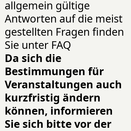
allgemein gültige
Antworten auf die meist
gestellten Fragen finden
Sie unter FAQ
Da sich die
Bestimmungen für
Veranstaltungen auch
kurzfristig ändern
können, informieren
Sie sich bitte vor der