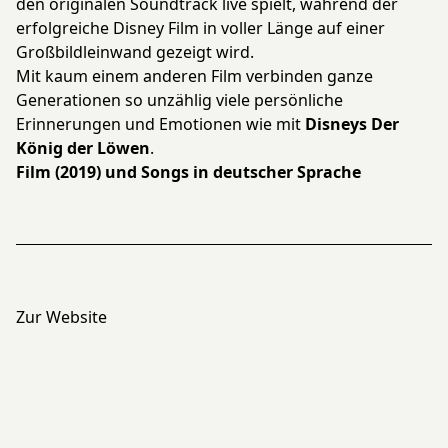
den originalen Soundtrack live spielt, während der
erfolgreiche Disney Film in voller Länge auf einer
Großbildleinwand gezeigt wird.
Mit kaum einem anderen Film verbinden ganze
Generationen so unzählig viele persönliche
Erinnerungen und Emotionen wie mit
Disneys Der
König der Löwen
.
Film (2019) und Songs in deutscher Sprache
Zur Website