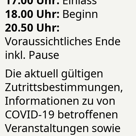
17.00 Uhr:
Einlass
18.00 Uhr:
Beginn
20.50 Uhr:
Voraussichtliches Ende
inkl. Pause
Die aktuell gültigen
Zutrittsbestimmungen,
Informationen zu von
COVID-19 betroffenen
Veranstaltungen sowie