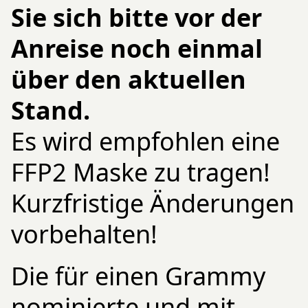
Sie sich bitte vor der
Anreise noch einmal
über den aktuellen
Stand.
Es wird empfohlen eine
FFP2 Maske zu tragen!
Kurzfristige Änderungen
vorbehalten!
Die für einen Grammy
nominierte und mit