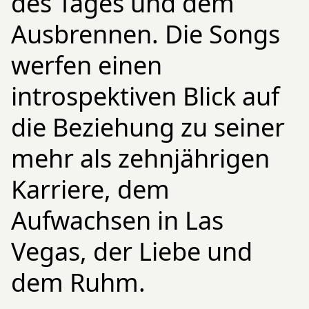
des Tages und dem
Ausbrennen. Die Songs
werfen einen
introspektiven Blick auf
die Beziehung zu seiner
mehr als zehnjährigen
Karriere, dem
Aufwachsen in Las
Vegas, der Liebe und
dem Ruhm.