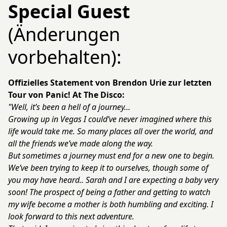
Special Guest
(Änderungen
vorbehalten):
Offizielles Statement von Brendon Urie zur letzten
Tour von Panic! At The Disco:
"Well, it’s been a hell of a journey…
Growing up in Vegas I could’ve never imagined where this
life would take me. So many places all over the world, and
all the friends we’ve made along the way.
But sometimes a journey must end for a new one to begin.
We’ve been trying to keep it to ourselves, though some of
you may have heard.. Sarah and I are expecting a baby very
soon! The prospect of being a father and getting to watch
my wife become a mother is both humbling and exciting. I
look forward to this next adventure.