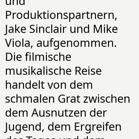
und
Produktionspartnern,
Jake Sinclair und Mike
Viola, aufgenommen.
Die filmische
musikalische Reise
handelt von dem
schmalen Grat zwischen
dem Ausnutzen der
Jugend, dem Ergreifen