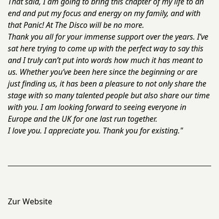
That said, I am going to bring this chapter of my life to an
end and put my focus and energy on my family, and with
that Panic! At The Disco will be no more.
Thank you all for your immense support over the years. I’ve
sat here trying to come up with the perfect way to say this
and I truly can’t put into words how much it has meant to
us. Whether you’ve been here since the beginning or are
just finding us, it has been a pleasure to not only share the
stage with so many talented people but also share our time
with you. I am looking forward to seeing everyone in
Europe and the UK for one last run together.
I love you. I appreciate you. Thank you for existing."
Zur Website