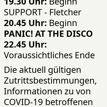
19.30 Uhr:
Beginn
SUPPORT - Fletcher
20.45 Uhr:
Beginn
PANIC! AT THE DISCO
22.45 Uhr:
Voraussichtliches Ende
Die aktuell gültigen
Zutrittsbestimmungen,
Informationen zu von
COVID-19 betroffenen