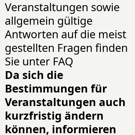
Veranstaltungen sowie
allgemein gültige
Antworten auf die meist
gestellten Fragen finden
Sie unter FAQ
Da sich die
Bestimmungen für
Veranstaltungen auch
kurzfristig ändern
können, informieren