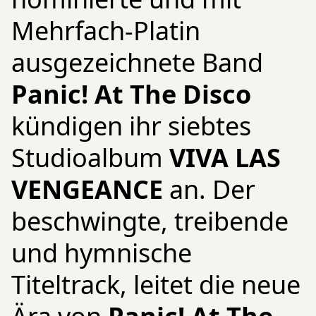
Mehrfach-Platin
ausgezeichnete Band
Panic! At The Disco
kündigen ihr siebtes
Studioalbum
VIVA LAS
VENGEANCE
an. Der
beschwingte, treibende
und hymnische
Titeltrack, leitet die neue