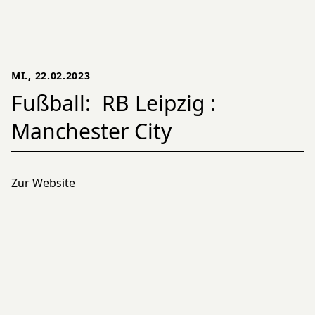
MI., 22.02.2023
Fußball: RB Leipzig :
Manchester City
Zur Website