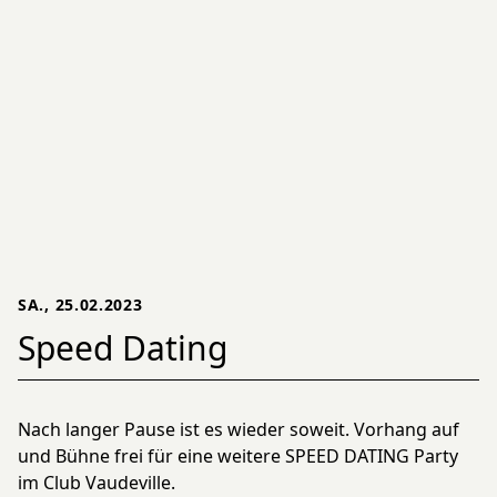
SA., 25.02.2023
Speed Dating
Nach langer Pause ist es wieder soweit. Vorhang auf
und Bühne frei für eine weitere SPEED DATING Party
im Club Vaudeville.