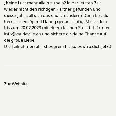
„Keine Lust mehr allein zu sein? In der letzten Zeit
wieder nicht den richtigen Partner gefunden und
dieses Jahr soll sich das endlich ändern? Dann bist du
bei unserem Speed Dating genau richtig. Melde dich
bis zum 20.02.2023 mit einem kleinen Steckbrief unter
info@vaudeville.an und sichere dir deine Chance auf
die große Liebe.
Die Teilnehmerzahl ist begrenzt, also bewirb dich jetzt!
Zur Website