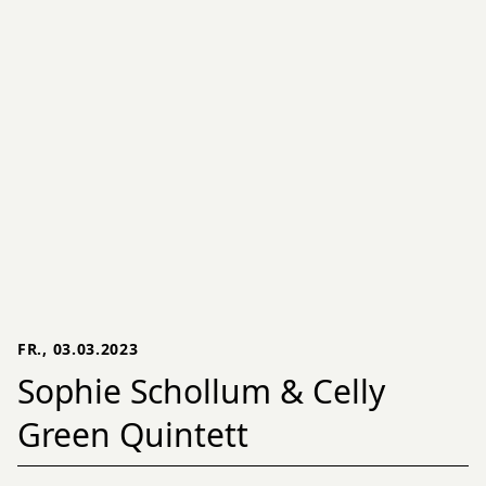
FR., 03.03.2023
Sophie Schollum & Celly
Green Quintett