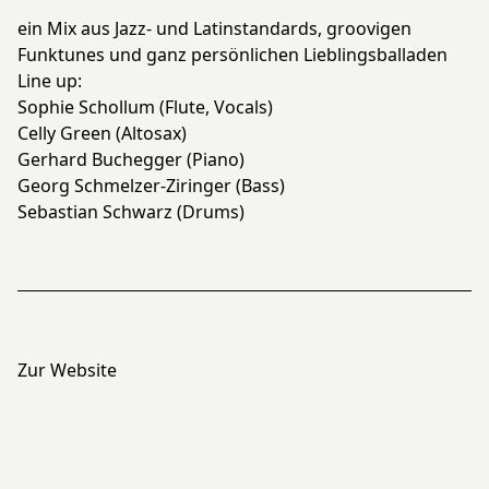
ein Mix aus Jazz- und Latinstandards, groovigen
Funktunes und ganz persönlichen Lieblingsballaden
Line up:
Sophie Schollum (Flute, Vocals)
Celly Green (Altosax)
Gerhard Buchegger (Piano)
Georg Schmelzer-Ziringer (Bass)
Sebastian Schwarz (Drums)
Zur Website